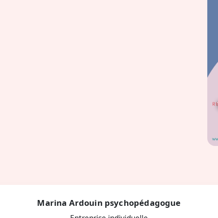
Marina Ardouin psychopédagogue