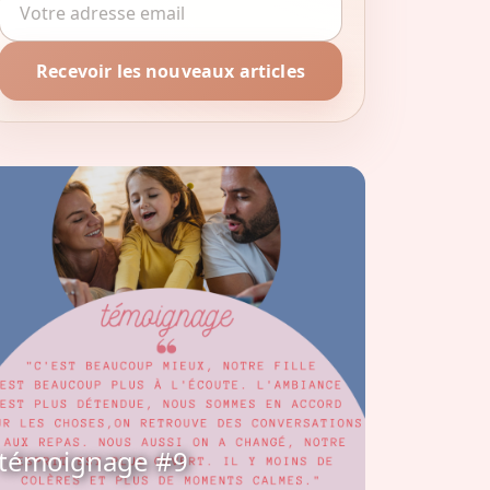
Recevoir les nouveaux articles
témoignage #9