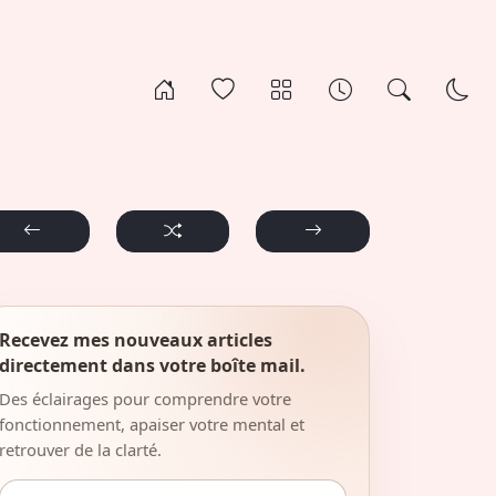
Recevez mes nouveaux articles
directement dans votre boîte mail.
Des éclairages pour comprendre votre
fonctionnement, apaiser votre mental et
retrouver de la clarté.
Adresse email