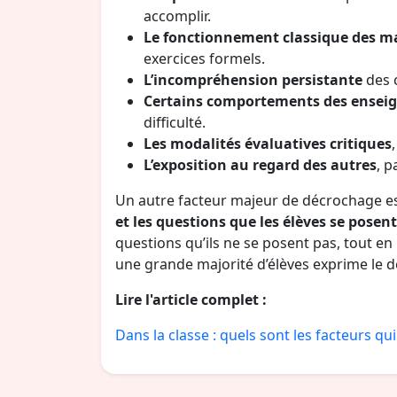
accomplir.
Le fonctionnement classique des m
exercices formels.
L’incompréhension persistante
des 
Certains comportements des ensei
difficulté.
Les modalités évaluatives critiques
L’exposition au regard des autres
, 
Un autre facteur majeur de décrochage e
et les questions que les élèves se posent
questions qu’ils ne se posent pas, tout en
une grande majorité d’élèves exprime le d
Lire l'article complet :
Dans la classe : quels sont les facteurs q