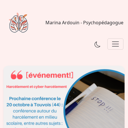
Marina Ardouin - Psychopédagogue