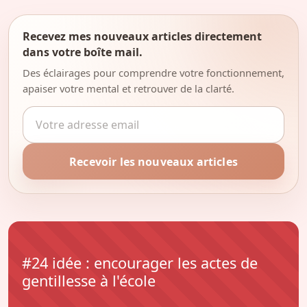
Recevez mes nouveaux articles directement
dans votre boîte mail.
Des éclairages pour comprendre votre fonctionnement,
apaiser votre mental et retrouver de la clarté.
Adresse email
Recevoir les nouveaux articles
#24 idée : encourager les actes de
gentillesse à l'école