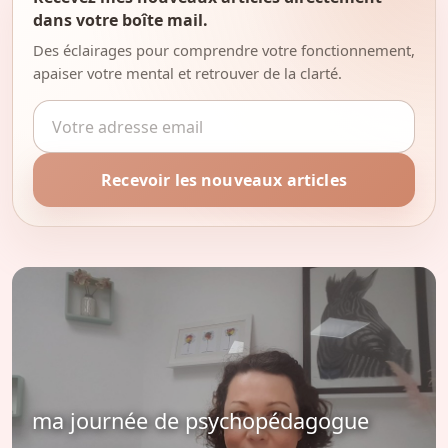
dans votre boîte mail.
Des éclairages pour comprendre votre fonctionnement,
apaiser votre mental et retrouver de la clarté.
Adresse email
Recevoir les nouveaux articles
ma journée de psychopédagogue