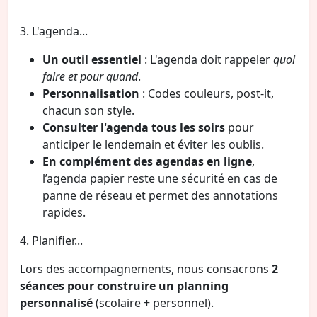
3. L'agenda...
Un outil essentiel
: L'agenda doit rappeler
quoi
faire et pour quand
.
Personnalisation
: Codes couleurs, post-it,
chacun son style.
Consulter l'agenda tous les soirs
pour
anticiper le lendemain et éviter les oublis.
En complément des agendas en ligne
,
l’agenda papier reste une sécurité en cas de
panne de réseau et permet des annotations
rapides.
4. Planifier...
Lors des accompagnements, nous consacrons
2
séances pour construire un planning
personnalisé
(scolaire + personnel).