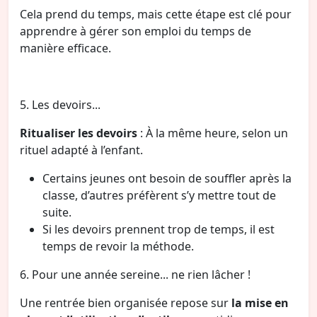
Cela prend du temps, mais cette étape est clé pour
apprendre à gérer son emploi du temps de
manière efficace.
5. Les devoirs...
Ritualiser les devoirs
: À la même heure, selon un
rituel adapté à l’enfant.
Certains jeunes ont besoin de souffler après la
classe, d’autres préfèrent s’y mettre tout de
suite.
Si les devoirs prennent trop de temps, il est
temps de revoir la méthode.
6. Pour une année sereine... ne rien lâcher !
Une rentrée bien organisée repose sur
la mise en