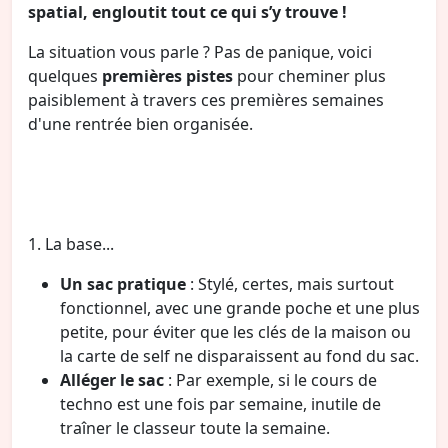
spatial, engloutit tout ce qui s’y trouve !
La situation vous parle ? Pas de panique, voici
quelques
premières pistes
pour cheminer plus
paisiblement à travers ces premières semaines
d'une rentrée bien organisée.
1. La base...
Un sac pratique
: Stylé, certes, mais surtout
fonctionnel, avec une grande poche et une plus
petite, pour éviter que les clés de la maison ou
la carte de self ne disparaissent au fond du sac.
Alléger le sac
: Par exemple, si le cours de
techno est une fois par semaine, inutile de
traîner le classeur toute la semaine.