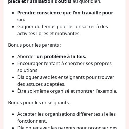
place et l’utilisation d’outils
au quotidien.
Prendre conscience que l’on travaille pour
soi.
Gagner du temps pour le consacrer à des
activités libres et motivantes.
Bonus pour les parents :
Aborder
un problème à la fois.
Encourager l’enfant à chercher ses propres
solutions.
Dialoguer avec les enseignants pour trouver
des astuces adaptées.
Être soi-même organisé et montrer l'exemple.
Bonus pour les enseignants :
Accepter les organisations différentes si elles
fonctionnent.
Dialoguer avec les parents pour proposer des