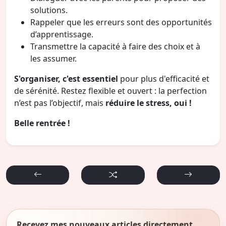
solutions.
Rappeler que les erreurs sont des opportunités
d’apprentissage.
Transmettre la capacité à faire des choix et à
les assumer.
S'organiser, c'est essentiel
pour plus d'efficacité et
de sérénité. Restez flexible et ouvert : la perfection
n’est pas l’objectif, mais
réduire le stress, oui !
Belle rentrée !
Recevez mes nouveaux articles directement