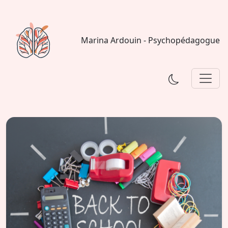
Marina Ardouin - Psychopédagogue