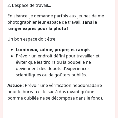
2. L'espace de travail...
En séance, je demande parfois aux jeunes de me
photographier leur espace de travail,
sans le
ranger exprès pour la photo !
Un bon espace doit être :
Lumineux, calme, propre, et rangé.
Prévoir un endroit défini pour travailler, et
éviter que les tiroirs ou la poubelle ne
deviennent des dépôts d’expériences
scientifiques ou de goûters oubliés.
Astuce
: Prévoir une vérification hebdomadaire
pour le bureau et le sac à dos (avant qu’une
pomme oubliée ne se décompose dans le fond).