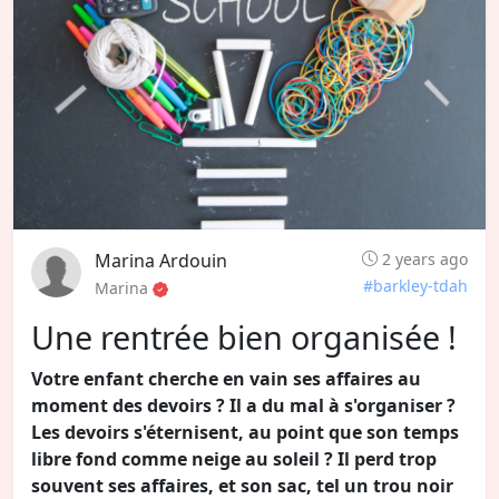
Marina Ardouin
2 years ago
#barkley-tdah
Marina
Une rentrée bien organisée !
Votre enfant cherche en vain ses affaires au
moment des devoirs ? Il a du mal à s'organiser ?
Les devoirs s'éternisent, au point que son temps
libre fond comme neige au soleil ? Il perd trop
souvent ses affaires, et son sac, tel un trou noir