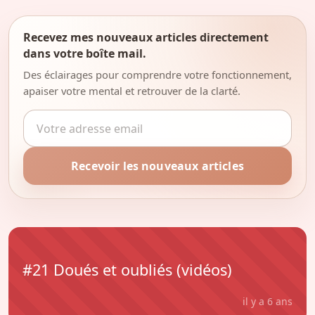
Recevez mes nouveaux articles directement
dans votre boîte mail.
Des éclairages pour comprendre votre fonctionnement,
apaiser votre mental et retrouver de la clarté.
Adresse email
Recevoir les nouveaux articles
#21 Doués et oubliés (vidéos)
il y a 6 ans