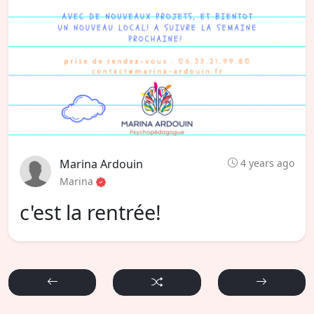
Marina Ardouin
4 years ago
Marina
c'est la rentrée!