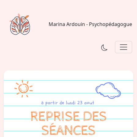
Marina Ardouin - Psychopédagogue