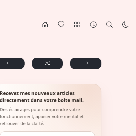
Recevez mes nouveaux articles
directement dans votre boîte mail.
Des éclairages pour comprendre votre
fonctionnement, apaiser votre mental et
retrouver de la clarté.
Adresse email