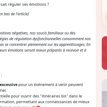
ait réguler ses émotions ?
n bas de l'article)
otions négatives, nos soucis familiaux ou des
atégies de régulation dysfonctionnelles consomment nos
pas se concentrer pleinement sur les apprentissages. En
 leurs émotions seront mieux préparés à recevoir et à
:
 excessive
pour un événement à venir peuvent
ner.
tielle pour ouvrir des "itinéraires bis" dans le
'information, permettant aux connaissances de mieux