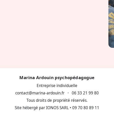
Marina Ardouin psychopédagogue
Entreprise individuelle
contact@marina-ardouin.fr
•
06 33 21 99 80
Tous droits de propriété réservés.
Site hébergé par IONOS SARL • 09 70 80 89 11