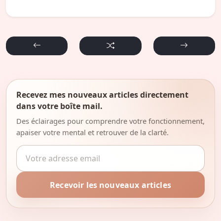
Recevez mes nouveaux articles directement
dans votre boîte mail.
Des éclairages pour comprendre votre fonctionnement,
apaiser votre mental et retrouver de la clarté.
Adresse email
Recevoir les nouveaux articles