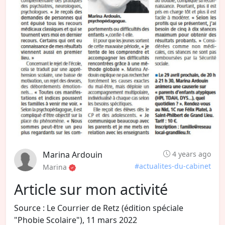
Marina Ardouin
4 years ago
#actualites-du-cabinet
Marina
Article sur mon activité
Source : Le Courrier de Retz (édition spéciale
"Phobie Scolaire"), 11 mars 2022