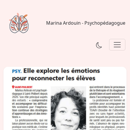
Marina Ardouin - Psychopédagogue