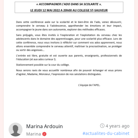
Marina Ardouin
4 years ago
#actualites-du-cabinet
Marina