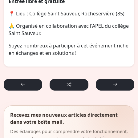
Entrée libre et gratuite
📍 Lieu : Collège Saint Sauveur, Rocheservière (85)
🙏 Organisé en collaboration avec l'APEL du collège
Saint Sauveur.
Soyez nombreux à participer à cet événement riche
en échanges et en solutions !
Recevez mes nouveaux articles directement
dans votre boîte mail.
Des éclairages pour comprendre votre fonctionnement,