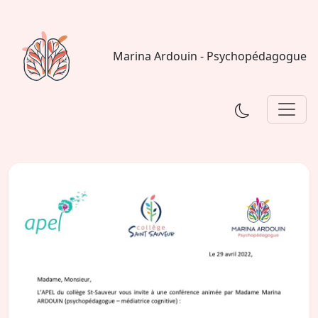
Marina Ardouin - Psychopédagogue