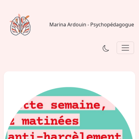
Marina Ardouin - Psychopédagogue