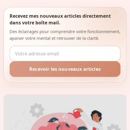
Recevez mes nouveaux articles directement
dans votre boîte mail.
Des éclairages pour comprendre votre fonctionnement,
apaiser votre mental et retrouver de la clarté.
Adresse email
Recevoir les nouveaux articles